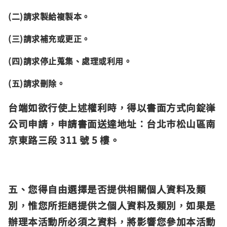
(二)請求製給複製本。
(三)請求補充或更正。
(四)請求停止蒐集、處理或利用。
(五)請求刪除。
台端如欲行使上述權利時，得以書面方式向錠嵂
公司申請，申請書面送達地址：台北巿松山區南
京東路三段 311 號 5 樓。
五、您得自由選擇是否提供相關個人資料及類
別，惟您所拒絕提供之個人資料及類別，如果是
辦理本活動所必須之資料，將影響您參加本活動