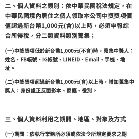
二、個人資料之類別：依中華民國稅法規定，在
中華民國境內居住之個人領取本公司中獎獎項價
值超過新台幣1,000元(含)以上時，必須申報綜
合所得稅，分二類資料類別蒐集；
(一)
中獎獎項低於新台幣1,000元(不含)時，蒐集中獎人：
姓名、FB帳號、IG帳號、LINEID、Email、手機、地
址。
(二)
中獎獎項超過新台幣1,000元(含)以上時，增加蒐集中
獎人：身份證正反面影本、家庭、役別。
三、個人資料利用之期間、地區、對象及方式
(一)期間：依執行業務所必須或依法令所規定要求之期