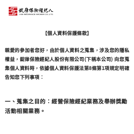
【個人資料保護條款】
親愛的參加者您好，由於個人資料之蒐集，涉及您的隱私
權益，錠嵂保險經紀人股份有限公司(下稱本公司) 向您蒐
集個人資料時，依據個人資料保護法第8條第1項規定明確
告知您下列事項：
一、蒐集之目的：經營保險經紀業務及舉辦獎勵
活動相關業務。