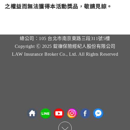
之權益而無法獲得本活動獎品，敬請見諒。
總公司：105 台北市南京東路三段311號5樓
Copyright Ⓒ 2025 錠嵂保險經紀人股份有限公司
LAW Insurance Broker Co., Ltd. All Rights Reserved