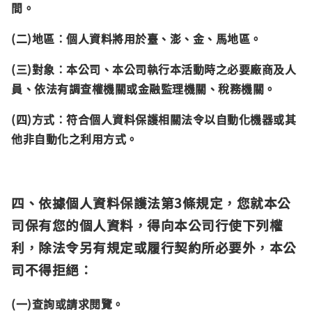
間。
(二)地區：個人資料將用於臺、澎、金、馬地區。
(三)對象：本公司、本公司執行本活動時之必要廠商及人
員、依法有調查權機關或金融監理機關、稅務機關。
(四)方式：符合個人資料保護相關法令以自動化機器或其
他非自動化之利用方式。
四、依據個人資料保護法第3條規定，您就本公
司保有您的個人資料，得向本公司行使下列權
利，除法令另有規定或履行契約所必要外，本公
司不得拒絕：
(一)查詢或請求閱覽。